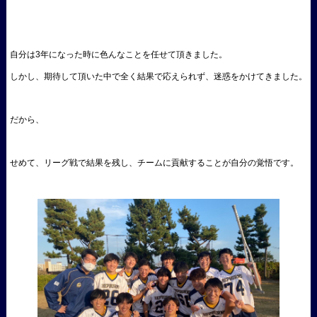
自分は3年になった時に色んなことを任せて頂きました。
しかし、期待して頂いた中で全く結果で応えられず、迷惑をかけてきました。
だから、
せめて、リーグ戦で結果を残し、チームに貢献することが自分の覚悟です。