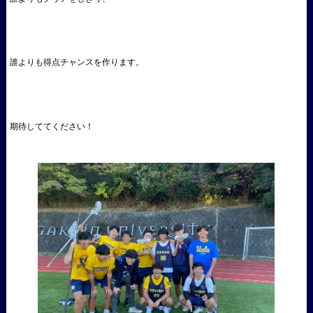
誰よりも得点チャンスを作ります。
期待しててください！