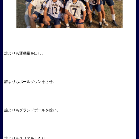
誰よりも運動量を出し、
誰よりもボールダウンをさせ、
誰よりもグランドボールを捨い、
誰よりもクリアをしきり、