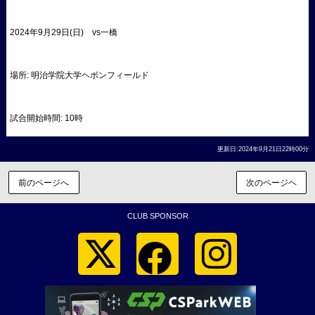
2024年9月29日(日) vs一橋
場所: 明治学院大学ヘボンフィールド
試合開始時間: 10時
更新日:2024年9月21日22時00分
前のページへ
次のページヘ
CLUB SPONSOR