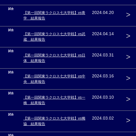
試合
>
2024.04.20
【第一回関東ラクロス七大学戦】vs青
学 結果報告
試合
>
2024.04.14
【第一回関東ラクロス七大学戦】vs武
蔵 結果報告
試合
>
2024.03.31
【第一回関東ラクロス七大学戦】vs日
体 結果報告
試合
>
2024.03.16
【第一回関東ラクロス七大学戦】vs中
央 結果報告
試合
>
2024.03.10
【第一回関東ラクロス七大学戦】vs一
橋 結果報告
試合
>
2024.03.02
【第一回関東ラクロス七大学戦】vs獨
協 結果報告
試合